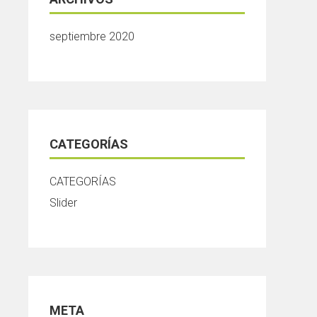
septiembre 2020
CATEGORÍAS
CATEGORÍAS
Slider
META