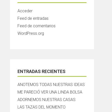
Acceder
Feed de entradas
Feed de comentarios
WordPress.org
ENTRADAS RECIENTES
ANOTEMOS TODAS NUESTRAS IDEAS
ME PARECIÓ VER UNA LINDA BOLSA
ADORNEMOS NUESTRAS CASAS
LAS TAZAS DEL MOMENTO