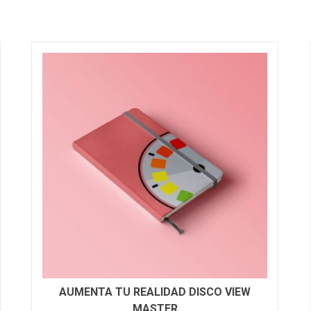
AUMENTA TU REALIDAD DISCO VIEW
MASTER