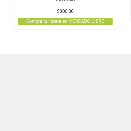
$
300.00
Compra tu libreta en MERCADO LIBRE