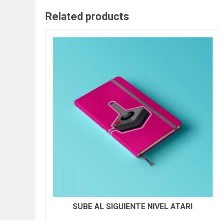
Related products
SUBE AL SIGUIENTE NIVEL ATARI