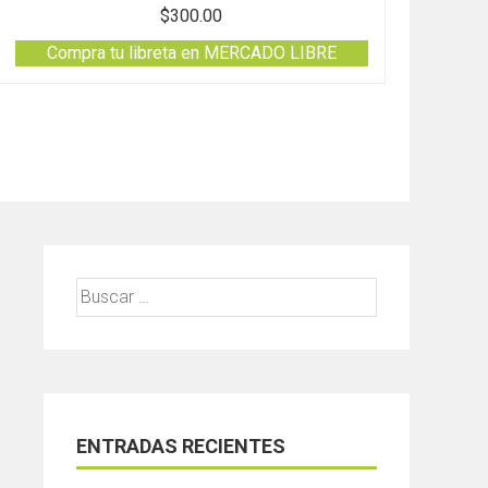
$
300.00
Compra tu libreta en MERCADO LIBRE
Buscar:
ENTRADAS RECIENTES