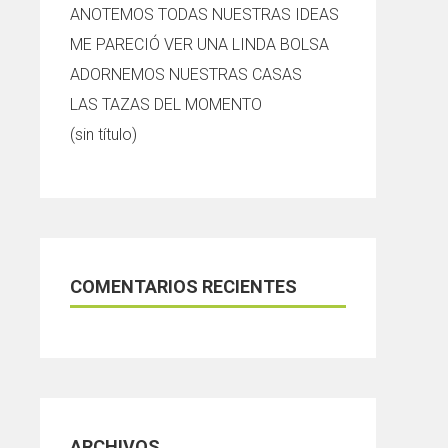
ANOTEMOS TODAS NUESTRAS IDEAS
ME PARECIÓ VER UNA LINDA BOLSA
ADORNEMOS NUESTRAS CASAS
LAS TAZAS DEL MOMENTO
(sin título)
COMENTARIOS RECIENTES
ARCHIVOS