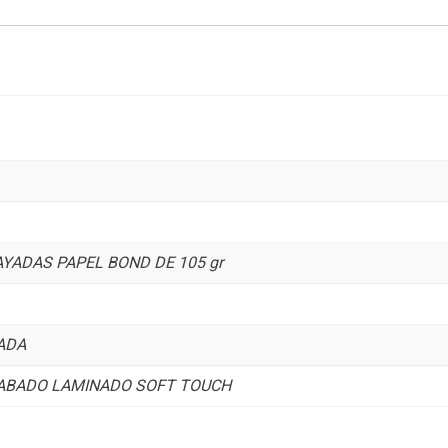
YADAS PAPEL BOND DE 105 gr
ADA
CABADO LAMINADO SOFT TOUCH