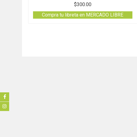
$
300.00
Compra tu libreta en MERCADO LIBRE