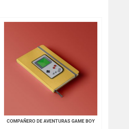
COMPAÑERO DE AVENTURAS GAME BOY