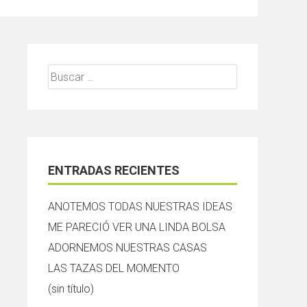
Buscar:
ENTRADAS RECIENTES
ANOTEMOS TODAS NUESTRAS IDEAS
ME PARECIÓ VER UNA LINDA BOLSA
ADORNEMOS NUESTRAS CASAS
LAS TAZAS DEL MOMENTO
(sin título)