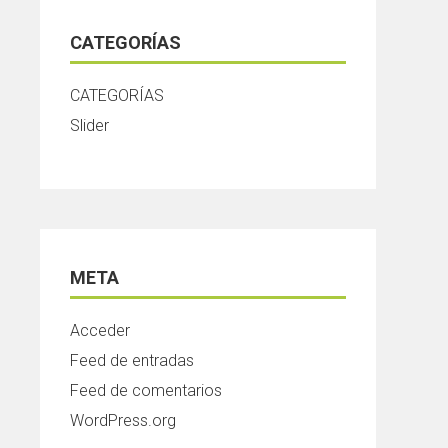
CATEGORÍAS
CATEGORÍAS
Slider
META
Acceder
Feed de entradas
Feed de comentarios
WordPress.org