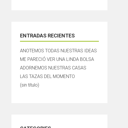
ENTRADAS RECIENTES
ANOTEMOS TODAS NUESTRAS IDEAS
ME PARECIÓ VER UNA LINDA BOLSA
ADORNEMOS NUESTRAS CASAS
LAS TAZAS DEL MOMENTO
(sin título)