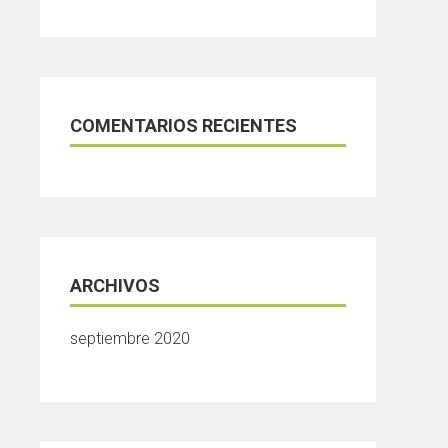
COMENTARIOS RECIENTES
ARCHIVOS
septiembre 2020