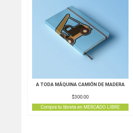
A TODA MÁQUINA CAMIÓN DE MADERA
$
300.00
Compra tu libreta en MERCADO LIBRE