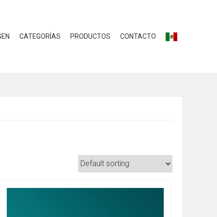
GEN
CATEGORÍAS
PRODUCTOS
CONTACTO