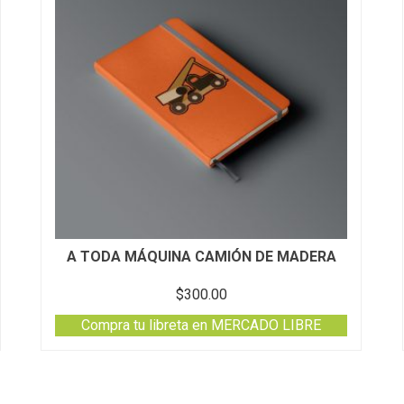
A TODA MÁQUINA CAMIÓN DE MADERA
$
300.00
Compra tu libreta en MERCADO LIBRE